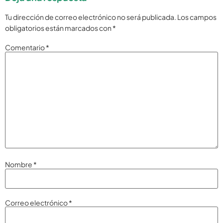
Tu dirección de correo electrónico no será publicada.
Los campos
obligatorios están marcados con
*
Comentario
*
Nombre
*
Correo electrónico
*