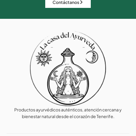
Contáctanos
Productos ayurvédicos auténticos, atención cercana y
bienestar natural desde el corazón de Tenerife.