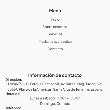
Menú
Inicio
Sobre nosotros
Servicios
Medicina ayurvédica
Contacto
Información de contacto
Dirección:
Local 67, C.C. Parque Santiago II, Av. Rafael Puig Lluvina, 32,
38650 Playa de la Américas, Santa Cruz de Tenerife, España
Horarios:
Lunes a sábado: 11:00h - 18:30h
Domingo: Cerrado
Teléfono: