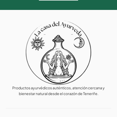
Productos ayurvédicos auténticos, atención cercana y
bienestar natural desde el corazón de Tenerife.